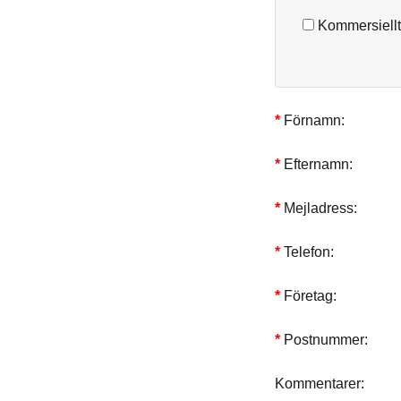
Kommersiellt
Förnamn:
Efternamn:
Mejladress:
Telefon:
Företag:
Postnummer:
Kommentarer: