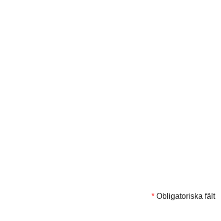
*
Obligatoriska fält