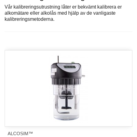
Vår kalibreringsutrustning låter er bekvämt kalibrera er
alkomätare eller alkolås med hjälp av de vanligaste
kalibreringsmetoderna.
ALCOSIM™