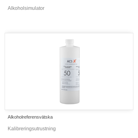
Alkoholsimulator
Alkoholreferensvätska
Kalibreringsutrustning