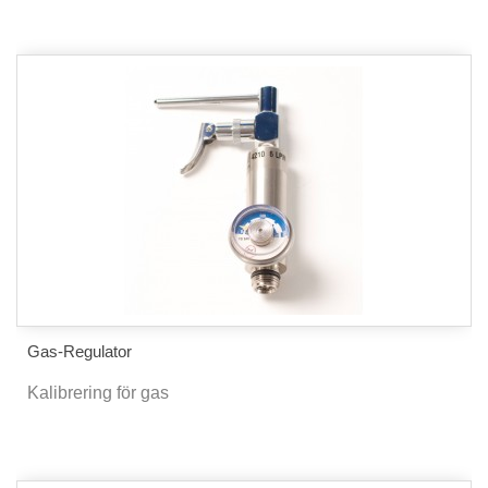
Gas-Regulator
Kalibrering för gas