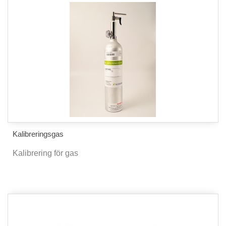
Kalibreringsgas
Kalibrering för gas