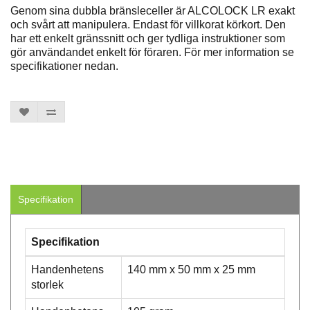
Genom sina dubbla bränsleceller är ALCOLOCK LR exakt
och svårt att manipulera. Endast för villkorat körkort. Den
har ett enkelt gränssnitt och ger tydliga instruktioner som
gör användandet enkelt för föraren. För mer information se
specifikationer nedan.
Specifikation
Specifikation
Handenhetens
140 mm x 50 mm x 25 mm
storlek