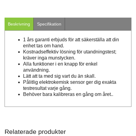
Beskrivning
Specifikation
1 års garanti erbjuds för att säkerställa att din
enhet tas om hand.
Kostnadseffektiv lösning för utandningstest;
kräver inga munstycken.
Alla funktioner i en knapp för enkel
användning.
Lätt att ta med sig vart du än skall.
Pålitlig elektrokemisk sensor ger dig exakta
testresultat varje gång.
Behöver bara kalibreras en gång om året..
Relaterade produkter