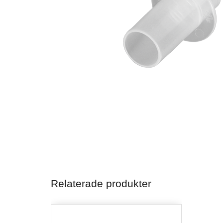
Relaterade produkter