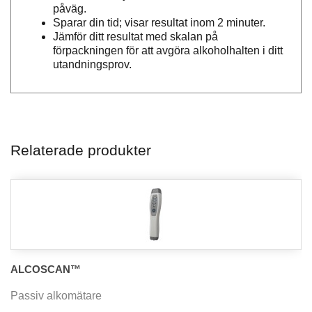
påväg.
Sparar din tid; visar resultat inom 2 minuter.
Jämför ditt resultat med skalan på
förpackningen för att avgöra alkoholhalten i ditt
utandningsprov.
Relaterade produkter
ALCOSCAN™
Passiv alkomätare